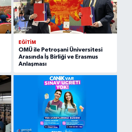
EĞİTİM
OMÜ ile Petroşani Üniversitesi
Arasında İş Birliği ve Erasmus
Anlaşması