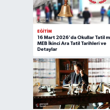
EĞİTİM
16 Mart 2026'da Okullar Tatil m
MEB İkinci Ara Tatil Tarihleri ve
Detaylar