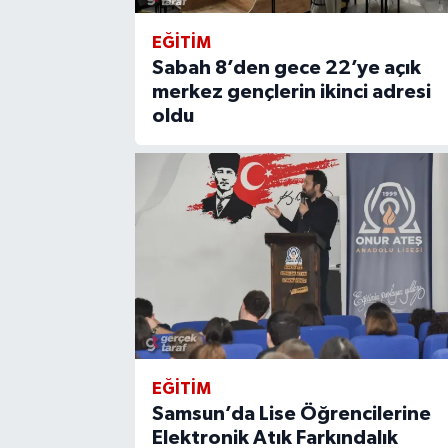
EĞİTİM
Sabah 8’den gece 22’ye açık
merkez gençlerin ikinci adresi
oldu
EĞİTİM
Samsun’da Lise Öğrencilerine
Elektronik Atık Farkındalık