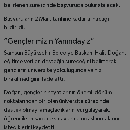
belirlenen süre içinde başvuruda bulunabilecek.
Başvuruların 2 Mart tarihine kadar alınacağı
bildirildi.
“Gençlerimizin Yanındayız”
Samsun Büyükşehir Belediye Başkanı Halit Doğan,
eğitime verilen desteğin süreceğini belirterek
gençlerin üniversite yolculuğunda yalnız
bırakılmadığını ifade etti.
Doğan, gençlerin hayatlarının önemli dönüm
noktalarından biri olan üniversite sürecinde
destek olmayı amaçladıklarını vurgulayarak,
öğrencilerin sadece sınavlarına odaklanmalarını
istediklerini kaydetti.