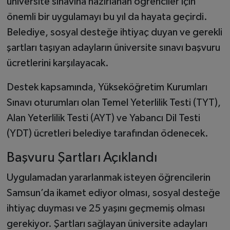
üniversite sınavına hazırlanan öğrenciler için
önemli bir uygulamayı bu yıl da hayata geçirdi.
Belediye, sosyal desteğe ihtiyaç duyan ve gerekli
şartları taşıyan adayların üniversite sınavı başvuru
ücretlerini karşılayacak.
Destek kapsamında, Yükseköğretim Kurumları
Sınavı oturumları olan Temel Yeterlilik Testi (TYT),
Alan Yeterlilik Testi (AYT) ve Yabancı Dil Testi
(YDT) ücretleri belediye tarafından ödenecek.
Başvuru Şartları Açıklandı
Uygulamadan yararlanmak isteyen öğrencilerin
Samsun’da ikamet ediyor olması, sosyal desteğe
ihtiyaç duyması ve 25 yaşını geçmemiş olması
gerekiyor. Şartları sağlayan üniversite adayları