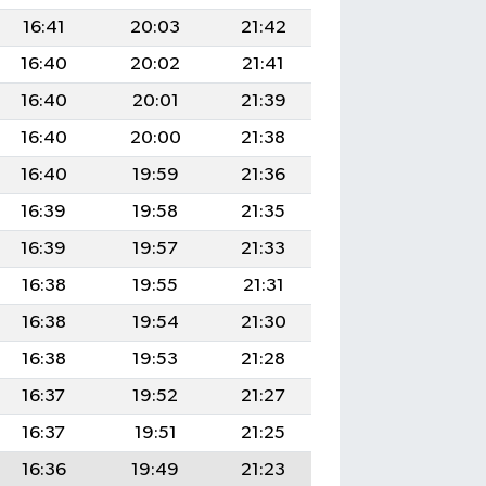
16:41
20:03
21:42
16:40
20:02
21:41
16:40
20:01
21:39
16:40
20:00
21:38
16:40
19:59
21:36
16:39
19:58
21:35
16:39
19:57
21:33
16:38
19:55
21:31
16:38
19:54
21:30
16:38
19:53
21:28
16:37
19:52
21:27
16:37
19:51
21:25
16:36
19:49
21:23