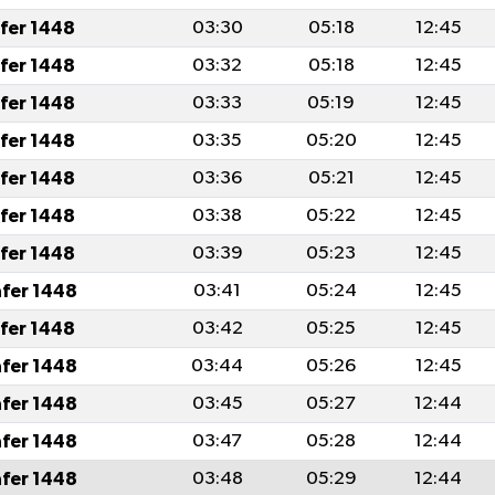
afer 1448
03:30
05:18
12:45
afer 1448
03:32
05:18
12:45
afer 1448
03:33
05:19
12:45
afer 1448
03:35
05:20
12:45
afer 1448
03:36
05:21
12:45
afer 1448
03:38
05:22
12:45
afer 1448
03:39
05:23
12:45
afer 1448
03:41
05:24
12:45
afer 1448
03:42
05:25
12:45
afer 1448
03:44
05:26
12:45
afer 1448
03:45
05:27
12:44
afer 1448
03:47
05:28
12:44
afer 1448
03:48
05:29
12:44