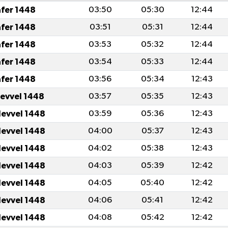
afer 1448
03:50
05:30
12:44
afer 1448
03:51
05:31
12:44
afer 1448
03:53
05:32
12:44
afer 1448
03:54
05:33
12:44
afer 1448
03:56
05:34
12:43
levvel 1448
03:57
05:35
12:43
levvel 1448
03:59
05:36
12:43
levvel 1448
04:00
05:37
12:43
levvel 1448
04:02
05:38
12:43
levvel 1448
04:03
05:39
12:42
levvel 1448
04:05
05:40
12:42
levvel 1448
04:06
05:41
12:42
levvel 1448
04:08
05:42
12:42