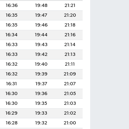
16:36
19:48
21:21
16:35
19:47
21:20
16:35
19:46
21:18
16:34
19:44
21:16
16:33
19:43
21:14
16:33
19:42
21:13
16:32
19:40
21:11
16:32
19:39
21:09
16:31
19:37
21:07
16:30
19:36
21:05
16:30
19:35
21:03
16:29
19:33
21:02
16:28
19:32
21:00