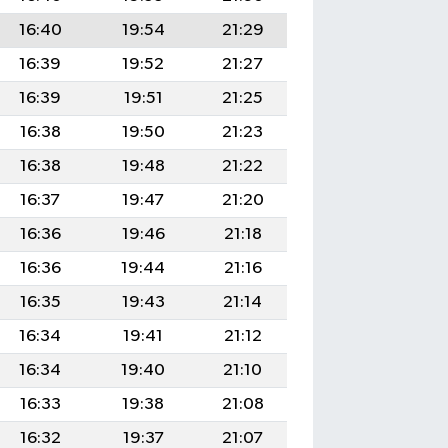
16:40
19:54
21:29
16:39
19:52
21:27
16:39
19:51
21:25
16:38
19:50
21:23
16:38
19:48
21:22
16:37
19:47
21:20
16:36
19:46
21:18
16:36
19:44
21:16
16:35
19:43
21:14
16:34
19:41
21:12
16:34
19:40
21:10
16:33
19:38
21:08
16:32
19:37
21:07