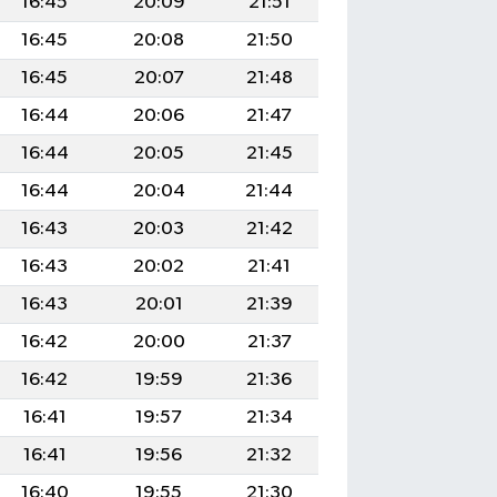
16:45
20:09
21:51
16:45
20:08
21:50
16:45
20:07
21:48
16:44
20:06
21:47
16:44
20:05
21:45
16:44
20:04
21:44
16:43
20:03
21:42
16:43
20:02
21:41
16:43
20:01
21:39
16:42
20:00
21:37
16:42
19:59
21:36
16:41
19:57
21:34
16:41
19:56
21:32
16:40
19:55
21:30