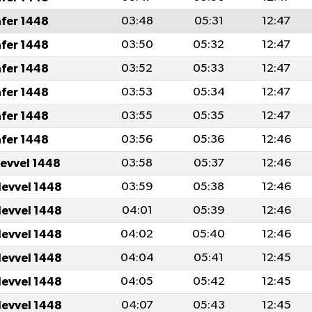
afer 1448
03:48
05:31
12:47
afer 1448
03:50
05:32
12:47
afer 1448
03:52
05:33
12:47
afer 1448
03:53
05:34
12:47
afer 1448
03:55
05:35
12:47
afer 1448
03:56
05:36
12:46
levvel 1448
03:58
05:37
12:46
levvel 1448
03:59
05:38
12:46
levvel 1448
04:01
05:39
12:46
levvel 1448
04:02
05:40
12:46
levvel 1448
04:04
05:41
12:45
levvel 1448
04:05
05:42
12:45
levvel 1448
04:07
05:43
12:45