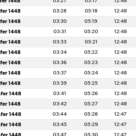
afer 1448
03:27
05:17
12:48
afer 1448
03:28
05:18
12:48
afer 1448
03:30
05:19
12:48
afer 1448
03:31
05:20
12:48
afer 1448
03:33
05:21
12:48
afer 1448
03:34
05:22
12:48
afer 1448
03:36
05:23
12:48
afer 1448
03:37
05:24
12:48
afer 1448
03:39
05:25
12:48
afer 1448
03:41
05:26
12:48
afer 1448
03:42
05:27
12:48
afer 1448
03:44
05:28
12:47
afer 1448
03:45
05:29
12:47
afer 1448
03:47
05:30
12:47