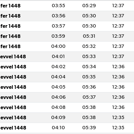
fer 1448
03:55
05:29
12:37
fer 1448
03:56
05:30
12:37
fer 1448
03:57
05:30
12:37
fer 1448
03:59
05:31
12:37
fer 1448
04:00
05:32
12:37
levvel 1448
04:01
05:33
12:37
levvel 1448
04:02
05:34
12:36
levvel 1448
04:04
05:35
12:36
levvel 1448
04:05
05:36
12:36
levvel 1448
04:06
05:37
12:36
levvel 1448
04:08
05:38
12:36
levvel 1448
04:09
05:38
12:35
levvel 1448
04:10
05:39
12:35