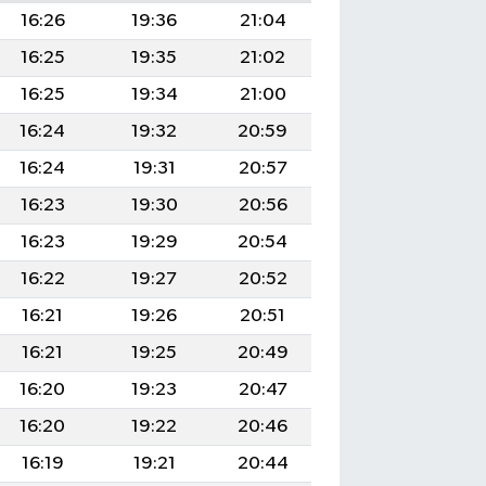
16:26
19:36
21:04
16:25
19:35
21:02
16:25
19:34
21:00
16:24
19:32
20:59
16:24
19:31
20:57
16:23
19:30
20:56
16:23
19:29
20:54
16:22
19:27
20:52
16:21
19:26
20:51
16:21
19:25
20:49
16:20
19:23
20:47
16:20
19:22
20:46
16:19
19:21
20:44