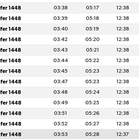
afer 1448
03:38
05:17
12:38
afer 1448
03:39
05:18
12:38
afer 1448
03:40
05:19
12:38
afer 1448
03:42
05:20
12:38
afer 1448
03:43
05:21
12:38
afer 1448
03:44
05:22
12:38
afer 1448
03:45
05:23
12:38
fer 1448
03:47
05:23
12:38
afer 1448
03:48
05:24
12:38
fer 1448
03:49
05:25
12:38
fer 1448
03:51
05:26
12:38
fer 1448
03:52
05:27
12:38
fer 1448
03:53
05:28
12:37