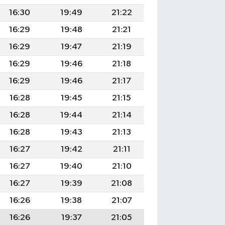
16:30
19:49
21:22
16:29
19:48
21:21
16:29
19:47
21:19
16:29
19:46
21:18
16:29
19:46
21:17
16:28
19:45
21:15
16:28
19:44
21:14
16:28
19:43
21:13
16:27
19:42
21:11
16:27
19:40
21:10
16:27
19:39
21:08
16:26
19:38
21:07
16:26
19:37
21:05