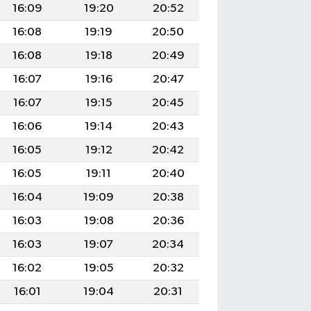
16:09
19:20
20:52
16:08
19:19
20:50
16:08
19:18
20:49
16:07
19:16
20:47
16:07
19:15
20:45
16:06
19:14
20:43
16:05
19:12
20:42
16:05
19:11
20:40
16:04
19:09
20:38
16:03
19:08
20:36
16:03
19:07
20:34
16:02
19:05
20:32
16:01
19:04
20:31