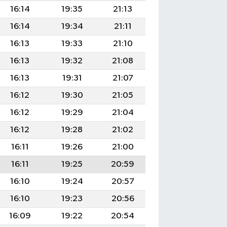
16:14
19:35
21:13
16:14
19:34
21:11
16:13
19:33
21:10
16:13
19:32
21:08
16:13
19:31
21:07
16:12
19:30
21:05
16:12
19:29
21:04
16:12
19:28
21:02
16:11
19:26
21:00
16:11
19:25
20:59
16:10
19:24
20:57
16:10
19:23
20:56
16:09
19:22
20:54