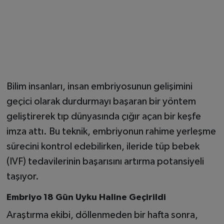
Bilim insanları, insan embriyosunun gelişimini
geçici olarak durdurmayı başaran bir yöntem
geliştirerek tıp dünyasında çığır açan bir keşfe
imza attı. Bu teknik, embriyonun rahime yerleşme
sürecini kontrol edebilirken, ileride tüp bebek
(IVF) tedavilerinin başarısını artırma potansiyeli
taşıyor.
Embriyo 18 Gün Uyku Haline Geçirildi
Araştırma ekibi, döllenmeden bir hafta sonra,