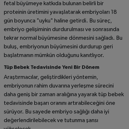
fetal büyümeye katkıda bulunan belirli bir
proteinin üretimini yavaşlatarak embriyoları 18
gün boyunca "uyku" haline getirdi. Bu süreç,
embriyo gelişiminin durdurulması ve sonrasında
tekrar normal büyümesine dönmesini sağladı. Bu
buluş, embriyonun büyümesini durdurup geri
başlatmanın mümkün olduğunu kanıtlıyor.
Tüp Bebek Tedavisinde Yeni Bir Dönem
Araştırmacılar, geliştirdikleri yöntemin,
embriyonun rahim duvarına yerleşme sürecini
daha geniş bir zaman aralığına yayarak tüp bebek
tedavisinde başarı oranını artırabileceğini öne
sürüyor. Bu sayede embriyo sağlığı daha iyi
değerlendirilebilecek ve tutunma şansı