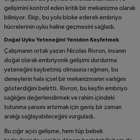
gelişimini kontrol eden kritik bir mekanizma olarak
biliniyor. Ekip, bu yolu bloke ederek embriyo
hücrelerinin uyku haline geçmesini sağladı.
Doğal Uyku Yeteneğini Yeniden Keşfetmek
Çalışmanın ortak yazarı Nicolas Rivron, insanın
doğal olarak embriyonik gelişimi durdurma
yeteneğini kaybetmiş olmasına rağmen, bu
deneylerin hala içsel bir mekanizmanın varlığını
gösterdiğini belirtti. Rivron, bu keşfin embriyo
sağlığını değerlendirmek ve rahim içindeki
tutunma şansını artırmak için geniş bir zaman
aralığı sağlayabileceğini vurguladı.
Bu çığır açıcı gelişme, hem tüp bebek