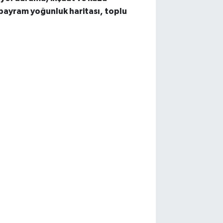
bayram yoğunluk haritası, toplu