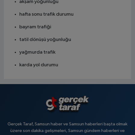
akşam yoğunluğu
hafta sonu trafik durumu
bayram trafiği
tatil dönüşü yoğunluğu
yağmurda trafik
karda yol durumu
Gerçek Taraf, Samsun haber ve Samsun haberleri başta olmak
üzere son dakika gelişmeleri, Samsun gündem haberleri ve