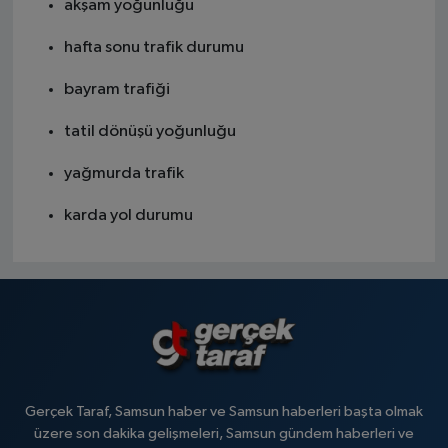
akşam yoğunluğu
hafta sonu trafik durumu
bayram trafiği
tatil dönüşü yoğunluğu
yağmurda trafik
karda yol durumu
Gerçek Taraf, Samsun haber ve Samsun haberleri başta olmak
üzere son dakika gelişmeleri, Samsun gündem haberleri ve