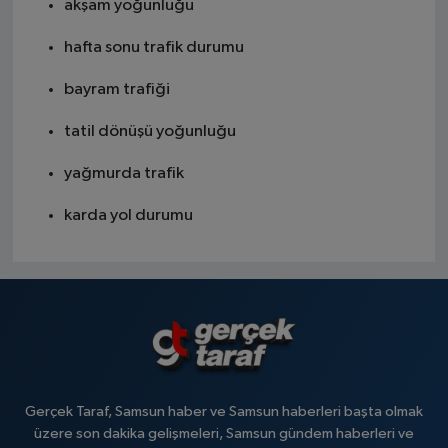
akşam yoğunluğu
hafta sonu trafik durumu
bayram trafiği
tatil dönüşü yoğunluğu
yağmurda trafik
karda yol durumu
Gerçek Taraf, Samsun haber ve Samsun haberleri başta olmak
üzere son dakika gelişmeleri, Samsun gündem haberleri ve