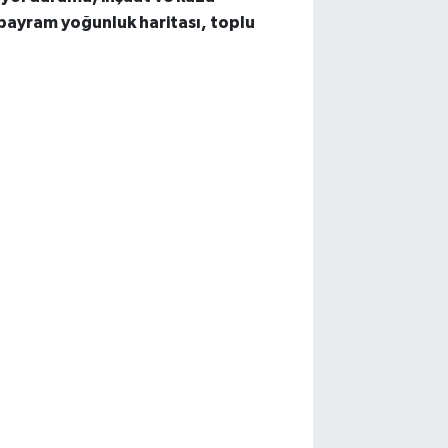
bayram yoğunluk haritası, toplu