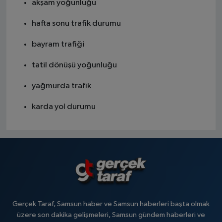
akşam yoğunluğu
hafta sonu trafik durumu
bayram trafiği
tatil dönüşü yoğunluğu
yağmurda trafik
karda yol durumu
Gerçek Taraf, Samsun haber ve Samsun haberleri başta olmak
üzere son dakika gelişmeleri, Samsun gündem haberleri ve