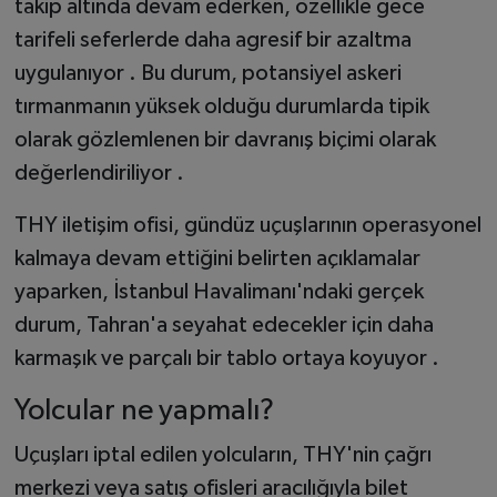
takip altında devam ederken, özellikle gece
tarifeli seferlerde daha agresif bir azaltma
uygulanıyor . Bu durum, potansiyel askeri
tırmanmanın yüksek olduğu durumlarda tipik
olarak gözlemlenen bir davranış biçimi olarak
değerlendiriliyor .
THY iletişim ofisi, gündüz uçuşlarının operasyonel
kalmaya devam ettiğini belirten açıklamalar
yaparken, İstanbul Havalimanı'ndaki gerçek
durum, Tahran'a seyahat edecekler için daha
karmaşık ve parçalı bir tablo ortaya koyuyor .
Yolcular ne yapmalı?
Uçuşları iptal edilen yolcuların, THY'nin çağrı
merkezi veya satış ofisleri aracılığıyla bilet