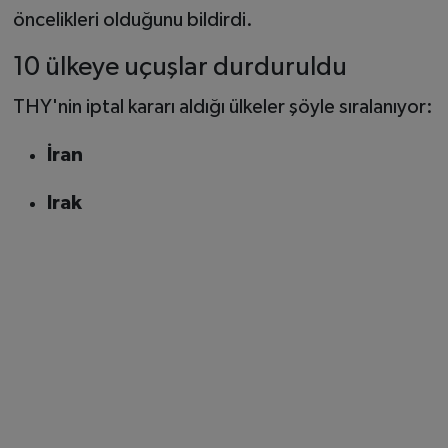
öncelikleri olduğunu bildirdi.
10 ülkeye uçuşlar durduruldu
THY'nin iptal kararı aldığı ülkeler şöyle sıralanıyor:
İran
Irak