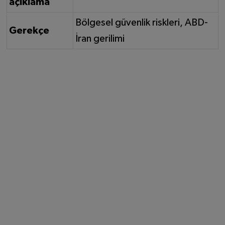
açıklama
Bölgesel güvenlik riskleri, ABD-
Gerekçe
İran gerilimi