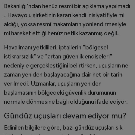
Bakanlığı'ndan henüz resmî bir açıklama yapılmadı
. Havayolu şirketinin kararı kendi inisiyatifiyle mi
aldığı, yoksa resmî makamların yönlendirmesiyle
mi hareket ettiği henüz netlik kazanmış değil.
Havalimanı yetkilileri, iptallerin "bölgesel
istikrarsızlık" ve "artan güvenlik endişeleri"
nedeniyle gerçekleştiğini belirtirken, uçuşların ne
zaman yeniden başlayacağına dair net bir tarih
verilmedi. Uzmanlar, uçuşların yeniden
başlamasının bölgedeki güvenlik durumunun
normale dönmesine bağlı olduğunu ifade ediyor.
Gündüz uçuşları devam ediyor mu?
Edinilen bilgilere göre, bazı gündüz uçuşları sıkı