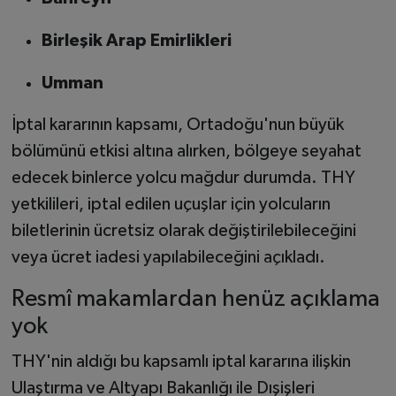
Birleşik Arap Emirlikleri
Umman
İptal kararının kapsamı, Ortadoğu'nun büyük
bölümünü etkisi altına alırken, bölgeye seyahat
edecek binlerce yolcu mağdur durumda. THY
yetkilileri, iptal edilen uçuşlar için yolcuların
biletlerinin ücretsiz olarak değiştirilebileceğini
veya ücret iadesi yapılabileceğini açıkladı.
Resmî makamlardan henüz açıklama
yok
THY'nin aldığı bu kapsamlı iptal kararına ilişkin
Ulaştırma ve Altyapı Bakanlığı ile Dışişleri