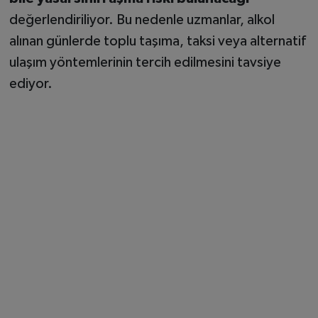
değerlendiriliyor. Bu nedenle uzmanlar, alkol
alınan günlerde toplu taşıma, taksi veya alternatif
ulaşım yöntemlerinin tercih edilmesini tavsiye
ediyor.