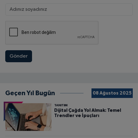
Gönder
Geçen Yıl Bugün
08 Ağustos 2025
TANITIM
Dijital Çağda Yol Almak: Temel
Trendler ve İpuçları