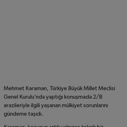
Mehmet Karaman, Türkiye Büyük Millet Meclisi
Genel Kurulu’nda yaptığı konuşmada 2/B
arazileriyle ilgili yaşanan mülkiyet sorunlarını
gündeme taşıdı.