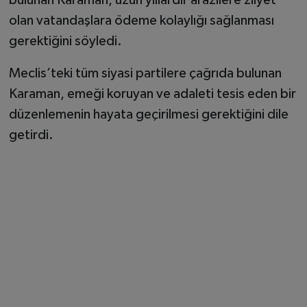
olan vatandaşlara ödeme kolaylığı sağlanması
gerektiğini söyledi.
Meclis’teki tüm siyasi partilere çağrıda bulunan
Karaman, emeği koruyan ve adaleti tesis eden bir
düzenlemenin hayata geçirilmesi gerektiğini dile
getirdi.