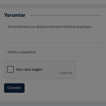
Yorumlar
Gönder