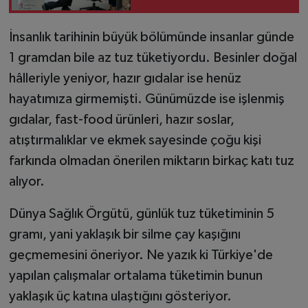
İnsanlık tarihinin büyük bölümünde insanlar günde
1 gramdan bile az tuz tüketiyordu. Besinler doğal
hâlleriyle yeniyor, hazır gıdalar ise henüz
hayatımıza girmemişti. Günümüzde ise işlenmiş
gıdalar, fast-food ürünleri, hazır soslar,
atıştırmalıklar ve ekmek sayesinde çoğu kişi
farkında olmadan önerilen miktarın birkaç katı tuz
alıyor.
Dünya Sağlık Örgütü, günlük tuz tüketiminin 5
gramı, yani yaklaşık bir silme çay kaşığını
geçmemesini öneriyor. Ne yazık ki Türkiye'de
yapılan çalışmalar ortalama tüketimin bunun
yaklaşık üç katına ulaştığını gösteriyor.