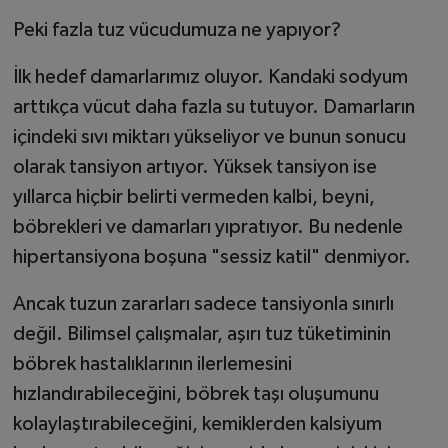
Peki fazla tuz vücudumuza ne yapıyor?
İlk hedef damarlarımız oluyor. Kandaki sodyum
arttıkça vücut daha fazla su tutuyor. Damarların
içindeki sıvı miktarı yükseliyor ve bunun sonucu
olarak tansiyon artıyor. Yüksek tansiyon ise
yıllarca hiçbir belirti vermeden kalbi, beyni,
böbrekleri ve damarları yıpratıyor. Bu nedenle
hipertansiyona boşuna "sessiz katil" denmiyor.
Ancak tuzun zararları sadece tansiyonla sınırlı
değil. Bilimsel çalışmalar, aşırı tuz tüketiminin
böbrek hastalıklarının ilerlemesini
hızlandırabileceğini, böbrek taşı oluşumunu
kolaylaştırabileceğini, kemiklerden kalsiyum