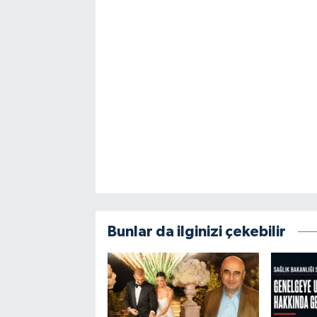
Bunlar da ilginizi çekebilir