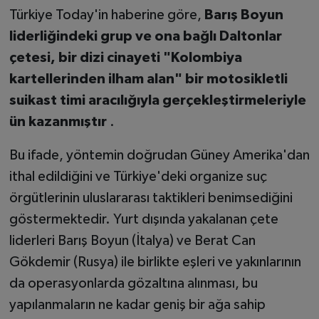
Türkiye Today'in haberine göre,
Barış Boyun
liderliğindeki grup ve ona bağlı Daltonlar
çetesi, bir dizi cinayeti "Kolombiya
kartellerinden ilham alan" bir motosikletli
suikast timi aracılığıyla gerçekleştirmeleriyle
ün kazanmıştır
.
Bu ifade, yöntemin doğrudan Güney Amerika'dan
ithal edildiğini ve Türkiye'deki organize suç
örgütlerinin uluslararası taktikleri benimsediğini
göstermektedir. Yurt dışında yakalanan çete
liderleri Barış Boyun (İtalya) ve Berat Can
Gökdemir (Rusya) ile birlikte eşleri ve yakınlarının
da operasyonlarda gözaltına alınması, bu
yapılanmaların ne kadar geniş bir ağa sahip