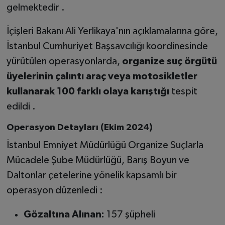
gelmektedir .
İçişleri Bakanı Ali Yerlikaya'nın açıklamalarına göre,
İstanbul Cumhuriyet Başsavcılığı koordinesinde
yürütülen operasyonlarda,
organize suç örgütü
üyelerinin çalıntı araç veya motosikletler
kullanarak 100 farklı olaya karıştığı
tespit
edildi .
Operasyon Detayları (Ekim 2024)
İstanbul Emniyet Müdürlüğü Organize Suçlarla
Mücadele Şube Müdürlüğü, Barış Boyun ve
Daltonlar çetelerine yönelik kapsamlı bir
operasyon düzenledi :
Gözaltına Alınan:
157 şüpheli