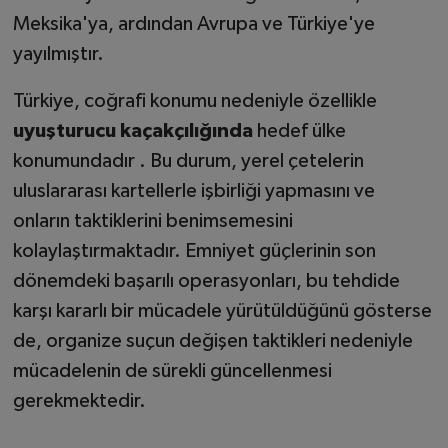
Meksika'ya, ardından Avrupa ve Türkiye'ye
yayılmıştır.
Türkiye, coğrafi konumu nedeniyle özellikle
uyuşturucu kaçakçılığında
hedef ülke
konumundadır . Bu durum, yerel çetelerin
uluslararası kartellerle işbirliği yapmasını ve
onların taktiklerini benimsemesini
kolaylaştırmaktadır. Emniyet güçlerinin son
dönemdeki başarılı operasyonları, bu tehdide
karşı kararlı bir mücadele yürütüldüğünü gösterse
de, organize suçun değişen taktikleri nedeniyle
mücadelenin de sürekli güncellenmesi
gerekmektedir.