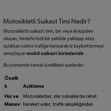
Motosikletli Suikast Timi Nedir?
Motosikletli suikast timi, bir veya iki kişiden
oluşan, hedefe hızlı bir şekilde yaklaşıp ateş
açtıktan sonra trafiğe karışarak iz kaybettirmeyi
amaçlayan
mobil suikast birimleridir
.
Bu yöntemin temel özellikleri şunlardır:
Özelli
k
Açıklama
Hız ve
Motosikletler, dar sokaklarda rahat
Manev
hareket eder, trafik sıkışıklığından