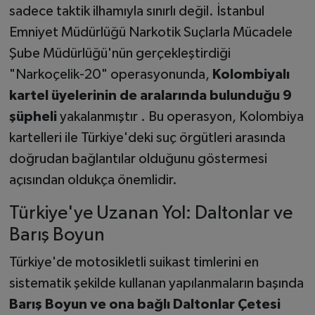
sadece taktik ilhamıyla sınırlı değil. İstanbul
Emniyet Müdürlüğü Narkotik Suçlarla Mücadele
Şube Müdürlüğü'nün gerçekleştirdiği
"Narkoçelik-20" operasyonunda,
Kolombiyalı
kartel üyelerinin de aralarında bulunduğu 9
şüpheli
yakalanmıştır . Bu operasyon, Kolombiya
kartelleri ile Türkiye'deki suç örgütleri arasında
doğrudan bağlantılar olduğunu göstermesi
açısından oldukça önemlidir.
Türkiye'ye Uzanan Yol: Daltonlar ve
Barış Boyun
Türkiye'de motosikletli suikast timlerini en
sistematik şekilde kullanan yapılanmaların başında
Barış Boyun ve ona bağlı Daltonlar Çetesi