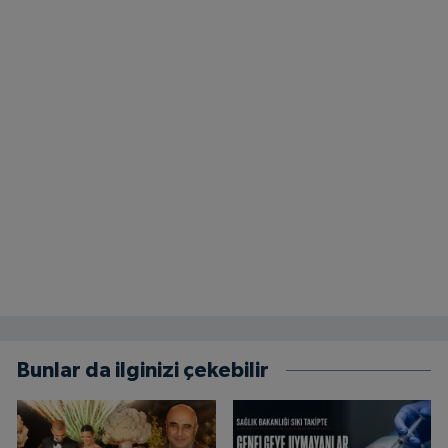
Bunlar da ilginizi çekebilir