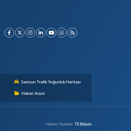
Samsun Trafik Yoğunluk Haritası
Haber Arşivi
Haber Yazılımı:
TE Bilişim