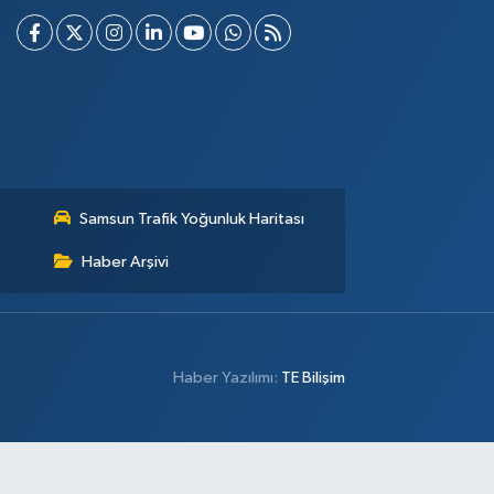
Samsun Trafik Yoğunluk Haritası
Haber Arşivi
Haber Yazılımı:
TE Bilişim