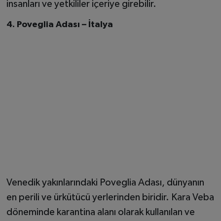
insanları ve yetkililer içeriye girebilir.
4. Poveglia Adası – İtalya
Venedik yakınlarındaki Poveglia Adası, dünyanın
en perili ve ürkütücü yerlerinden biridir. Kara Veba
döneminde karantina alanı olarak kullanılan ve