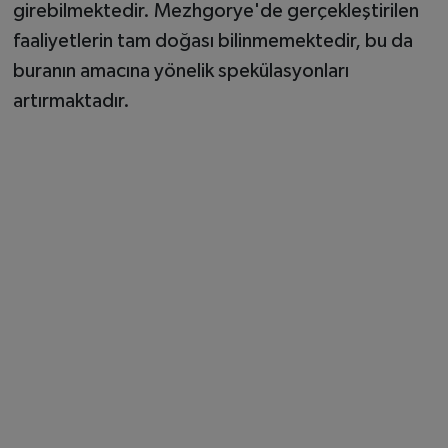
girebilmektedir. Mezhgorye'de gerçekleştirilen
faaliyetlerin tam doğası bilinmemektedir, bu da
buranın amacına yönelik spekülasyonları
artırmaktadır.