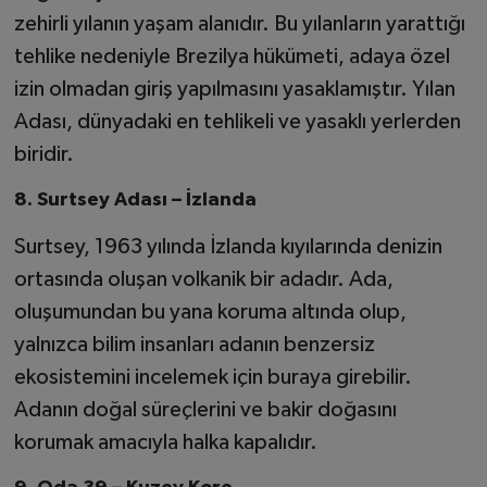
zehirli yılanın yaşam alanıdır. Bu yılanların yarattığı
tehlike nedeniyle Brezilya hükümeti, adaya özel
izin olmadan giriş yapılmasını yasaklamıştır. Yılan
Adası, dünyadaki en tehlikeli ve yasaklı yerlerden
biridir.
8. Surtsey Adası – İzlanda
Surtsey, 1963 yılında İzlanda kıyılarında denizin
ortasında oluşan volkanik bir adadır. Ada,
oluşumundan bu yana koruma altında olup,
yalnızca bilim insanları adanın benzersiz
ekosistemini incelemek için buraya girebilir.
Adanın doğal süreçlerini ve bakir doğasını
korumak amacıyla halka kapalıdır.