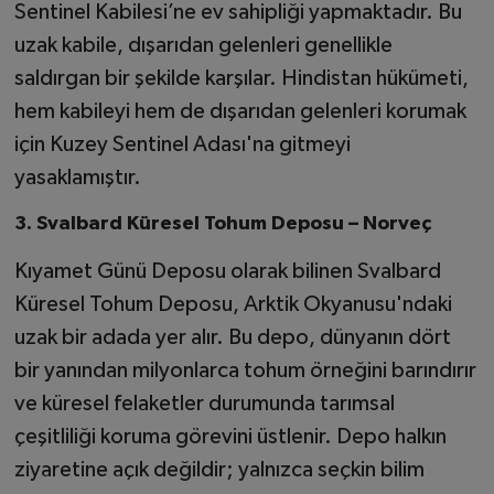
Sentinel Kabilesi’ne ev sahipliği yapmaktadır. Bu
uzak kabile, dışarıdan gelenleri genellikle
saldırgan bir şekilde karşılar. Hindistan hükümeti,
hem kabileyi hem de dışarıdan gelenleri korumak
için Kuzey Sentinel Adası'na gitmeyi
yasaklamıştır.
3. Svalbard Küresel Tohum Deposu – Norveç
Kıyamet Günü Deposu olarak bilinen Svalbard
Küresel Tohum Deposu, Arktik Okyanusu'ndaki
uzak bir adada yer alır. Bu depo, dünyanın dört
bir yanından milyonlarca tohum örneğini barındırır
ve küresel felaketler durumunda tarımsal
çeşitliliği koruma görevini üstlenir. Depo halkın
ziyaretine açık değildir; yalnızca seçkin bilim