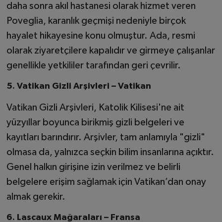
daha sonra akıl hastanesi olarak hizmet veren
Poveglia, karanlık geçmişi nedeniyle birçok
hayalet hikayesine konu olmuştur. Ada, resmi
olarak ziyaretçilere kapalıdır ve girmeye çalışanlar
genellikle yetkililer tarafından geri çevrilir.
5. Vatikan Gizli Arşivleri – Vatikan
Vatikan Gizli Arşivleri, Katolik Kilisesi'ne ait
yüzyıllar boyunca birikmiş gizli belgeleri ve
kayıtları barındırır. Arşivler, tam anlamıyla "gizli"
olmasa da, yalnızca seçkin bilim insanlarına açıktır.
Genel halkın girişine izin verilmez ve belirli
belgelere erişim sağlamak için Vatikan’dan onay
almak gerekir.
6. Lascaux Mağaraları – Fransa