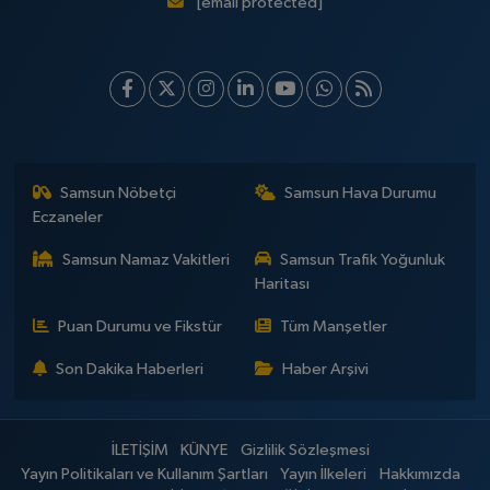
[email protected]
Samsun Nöbetçi
Samsun Hava Durumu
Eczaneler
Samsun Namaz Vakitleri
Samsun Trafik Yoğunluk
Haritası
Puan Durumu ve Fikstür
Tüm Manşetler
Son Dakika Haberleri
Haber Arşivi
İLETİŞİM
KÜNYE
Gizlilik Sözleşmesi
Yayın Politikaları ve Kullanım Şartları
Yayın İlkeleri
Hakkımızda