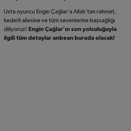
Usta oyuncu Engin Çağlar'a Allah'tan rahmet,
kederli ailesine ve tüm sevenlerine başsağlığı
diliyoruz!
Engin Çağlar'ın son yolculuğuyla
ilgili tüm detaylar anbean burada olacak!