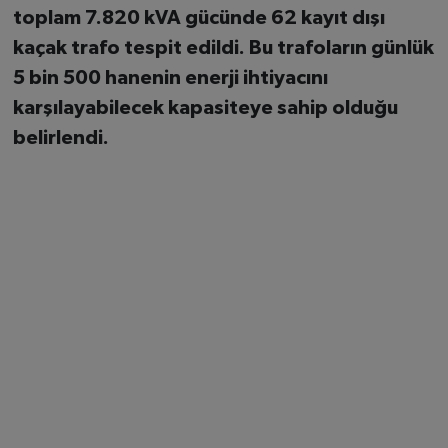
toplam
7.820 kVA
gücünde
62 kayıt dışı
kaçak trafo
tespit edildi. Bu trafoların günlük
5 bin 500 hanenin
enerji ihtiyacını
karşılayabilecek kapasiteye sahip olduğu
belirlendi.