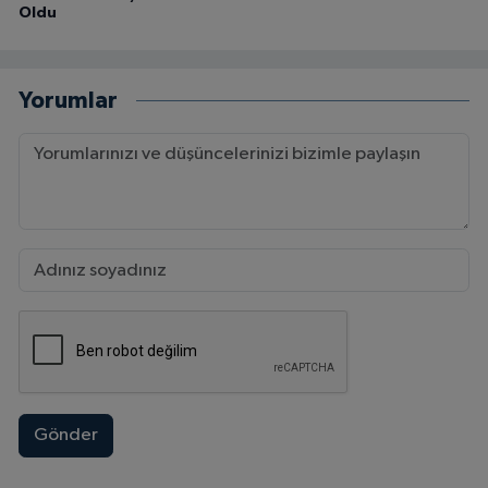
Oldu
Yorumlar
Gönder