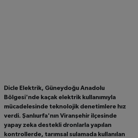
Dicle Elektrik, Güneydoğu Anadolu
Bölgesi'nde kaçak elektrik kullanımıyla
mücadelesinde teknolojik denetimlere hız
verdi.
Şanlıurfa
'nın
Viranşehir
ilçesinde
yapay zeka destekli dronlarla yapılan
kontrollerde, tarımsal sulamada kullanılan