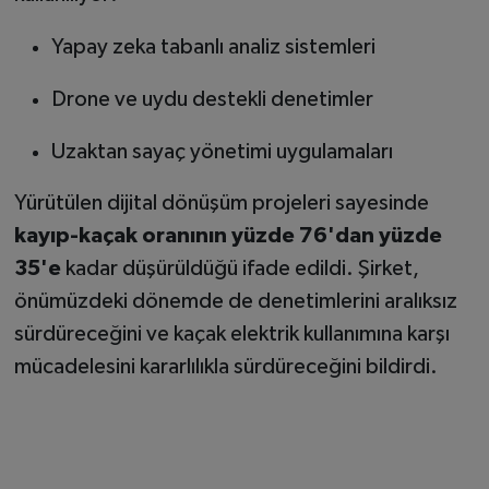
Yapay zeka tabanlı analiz sistemleri
Drone ve uydu destekli denetimler
Uzaktan sayaç yönetimi uygulamaları
Yürütülen dijital dönüşüm projeleri sayesinde
kayıp-kaçak oranının yüzde 76'dan yüzde
35'e
kadar düşürüldüğü ifade edildi. Şirket,
önümüzdeki dönemde de denetimlerini aralıksız
sürdüreceğini ve kaçak elektrik kullanımına karşı
mücadelesini kararlılıkla sürdüreceğini bildirdi.