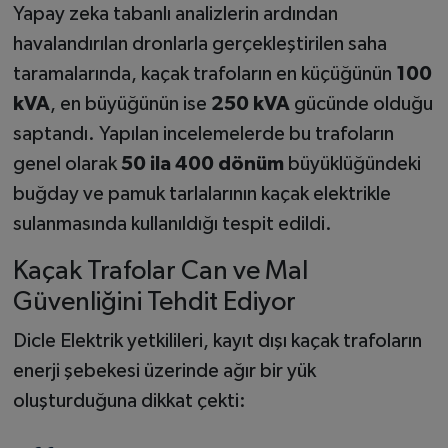
Yapay zeka tabanlı analizlerin ardından
havalandırılan dronlarla gerçekleştirilen saha
taramalarında, kaçak trafoların en küçüğünün
100
kVA
, en büyüğünün ise
250 kVA
gücünde olduğu
saptandı. Yapılan incelemelerde bu trafoların
genel olarak
50 ila 400 dönüm
büyüklüğündeki
buğday ve pamuk tarlalarının kaçak elektrikle
sulanmasında kullanıldığı tespit edildi.
Kaçak Trafolar Can ve Mal
Güvenliğini Tehdit Ediyor
Dicle Elektrik yetkilileri, kayıt dışı kaçak trafoların
enerji şebekesi üzerinde ağır bir yük
oluşturduğuna dikkat çekti: