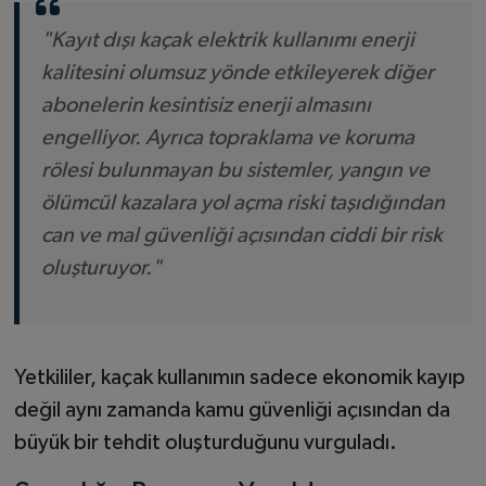
"Kayıt dışı kaçak elektrik kullanımı enerji
kalitesini olumsuz yönde etkileyerek diğer
abonelerin kesintisiz enerji almasını
engelliyor. Ayrıca topraklama ve koruma
rölesi bulunmayan bu sistemler, yangın ve
ölümcül kazalara yol açma riski taşıdığından
can ve mal güvenliği açısından ciddi bir risk
oluşturuyor."
Yetkililer, kaçak kullanımın sadece ekonomik kayıp
değil aynı zamanda kamu güvenliği açısından da
büyük bir tehdit oluşturduğunu vurguladı.