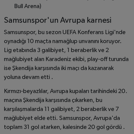
Bull Arena)
Samsunspor'un Avrupa karnesi
Samsunspor, bu sezon UEFA Konferans Ligi'nde
oynadığı 10 maçta namağlup unvanını koruyor.
Lig etabında 3 galibiyet, 1 beraberlik ve 2
mağlubiyet alan Karadeniz ekibi, play-off turunda
ise Şkendija karşısında iki maçı da kazanarak
yoluna devam etti .
Kırmızı-beyazlılar, Avrupa kupaları tarihindeki 20.
maçına Şkendija karşısında çıkarken, bu
karşılaşmalarda 11 galibiyet, 2 beraberlik ve 7
mağlubiyet elde etti. Samsunspor, Avrupa'da
toplam 31 gol atarken, kalesinde 20 gol gördü .