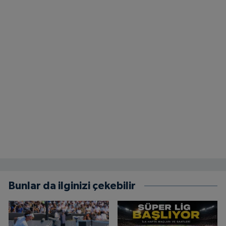
Bunlar da ilginizi çekebilir