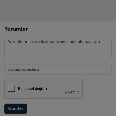
Yorumlar
Gönder