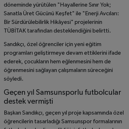
döneminde yürütülen "Hayallerine Sınır Yok;
Sanatla Üret Gücünü Keşfet" ile "Enerji Avcıları:
Bir Sürdürülebilirlik Hikâyesi" projelerinin
TÜBİTAK tarafından desteklendiğini belirtti.
Sandıkçı, özel öğrenciler için yeni eğitim
programları geliştirmeye devam ettiklerini ifade
ederek, çocukların hem eğlenmesini hem de
öğrenmesini sağlayan çalışmaların süreceğini
söyledi.
Geçen yıl Samsunsporlu futbolcular
destek vermişti
Başkan Sandıkçı, geçen yıl proje kapsamında özel
öğrencilerin tasarladığı Samsunspor formalarının