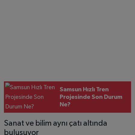
Samsun Hızlı Tren
Projesinde Son Durum
Ne?
Sanat ve bilim aynı çatı altında
buluşuyor