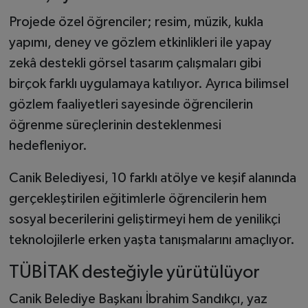
Projede özel öğrenciler; resim, müzik, kukla
yapımı, deney ve gözlem etkinlikleri ile yapay
zekâ destekli görsel tasarım çalışmaları gibi
birçok farklı uygulamaya katılıyor. Ayrıca bilimsel
gözlem faaliyetleri sayesinde öğrencilerin
öğrenme süreçlerinin desteklenmesi
hedefleniyor.
Canik Belediyesi, 10 farklı atölye ve keşif alanında
gerçekleştirilen eğitimlerle öğrencilerin hem
sosyal becerilerini geliştirmeyi hem de yenilikçi
teknolojilerle erken yaşta tanışmalarını amaçlıyor.
TÜBİTAK desteğiyle yürütülüyor
Canik Belediye Başkanı İbrahim Sandıkçı, yaz