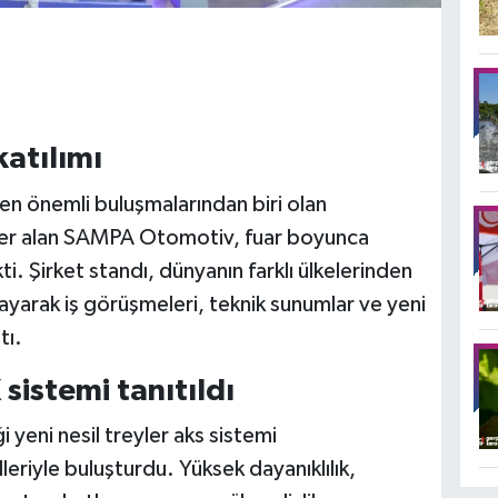
atılımı
en önemli buluşmalarından biri olan
er alan SAMPA Otomotiv, fuar boyunca
ti. Şirket standı, dünyanın farklı ülkelerinden
ayarak iş görüşmeleri, teknik sunumlar ve yeni
tı.
sistemi tanıtıldı
yeni nesil treyler aks sistemi
leriyle buluşturdu. Yüksek dayanıklılık,