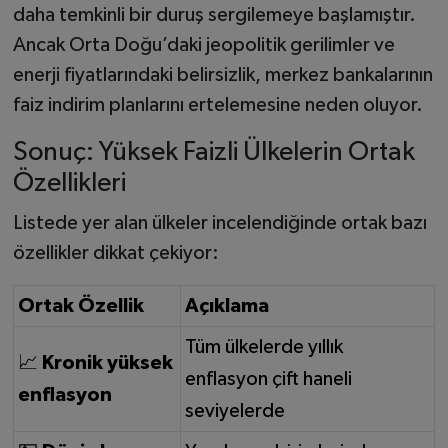
daha temkinli bir duruş sergilemeye başlamıştır.
Ancak Orta Doğu’daki jeopolitik gerilimler ve
enerji fiyatlarındaki belirsizlik, merkez bankalarının
faiz indirim planlarını ertelemesine neden oluyor.
Sonuç: Yüksek Faizli Ülkelerin Ortak
Özellikleri
Listede yer alan ülkeler incelendiğinde ortak bazı
özellikler dikkat çekiyor:
Ortak Özellik
Açıklama
Tüm ülkelerde yıllık
📈
Kronik yüksek
enflasyon çift haneli
enflasyon
seviyelerde