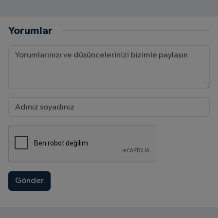
Yorumlar
Gönder