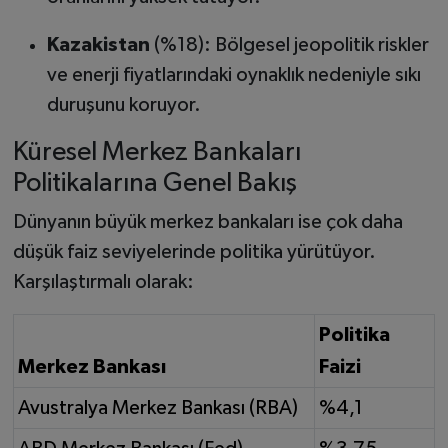
Kazakistan
(%18): Bölgesel jeopolitik riskler
ve enerji fiyatlarındaki oynaklık nedeniyle sıkı
duruşunu koruyor.
Küresel Merkez Bankaları
Politikalarına Genel Bakış
Dünyanın büyük merkez bankaları ise çok daha
düşük faiz seviyelerinde politika yürütüyor.
Karşılaştırmalı olarak:
Politika
Merkez Bankası
Faizi
Avustralya Merkez Bankası (RBA)
%4,1