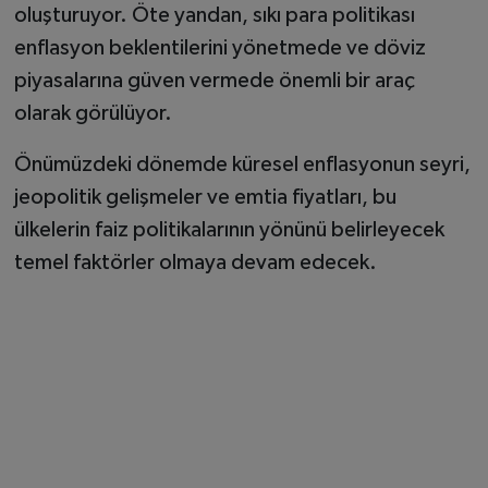
oluşturuyor. Öte yandan, sıkı para politikası
enflasyon beklentilerini yönetmede ve döviz
piyasalarına güven vermede önemli bir araç
olarak görülüyor.
Önümüzdeki dönemde küresel enflasyonun seyri,
jeopolitik gelişmeler ve emtia fiyatları, bu
ülkelerin faiz politikalarının yönünü belirleyecek
temel faktörler olmaya devam edecek.