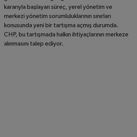
kararıyla başlayan süreç, yerel yönetim ve
merkezi yönetim sorumluluklarının sınırları
konusunda yeni bir tartışma açmış durumda.
CHP, bu tartışmada halkın ihtiyaçlarının merkeze
alınmasını talep ediyor.