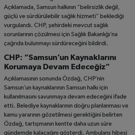
Açıklamada, Samsun halkının “belirsizlik değil,
güçlü ve sürdürülebilir sağlık hizmeti” beklediği
vurgulandı. CHP, şehirdeki mevcut sağlık
sorunlarının çözülmesi için Sağlık Bakanlığı’na
çağrıda bulunmayı sürdüreceğini bildirdi.
CHP: “Samsun’un Kaynaklarını
Korumaya Devam Edeceğiz”
Açıklamasının sonunda Özdağ, CHP’nin
Samsun’un kaynaklarının Samsun halkı için
kullanılmasını savunmaya devam edeceğini ifade
etti. Belediye kaynaklarının doğru planlanması ve
kamu yararının gözetilmesi gerektiğini belirten
Özdağ, tartışmanın kentte daha uzun süre
gündemde kalacağını gösterdi. Ambulans hibesi