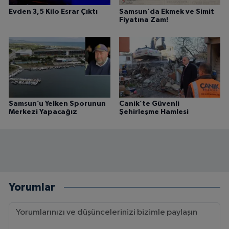
Evden 3,5 Kilo Esrar Çıktı
Samsun'da Ekmek ve Simit
Fiyatına Zam!
Samsun’u Yelken Sporunun
Canik’te Güvenli
Merkezi Yapacağız
Şehirleşme Hamlesi
Yorumlar