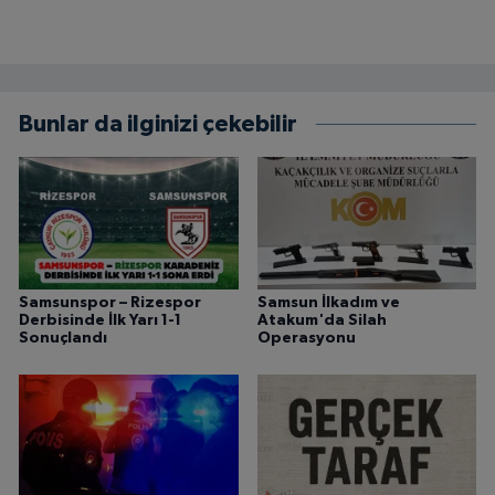
Bunlar da ilginizi çekebilir
Samsunspor – Rizespor
Samsun İlkadım ve
Derbisinde İlk Yarı 1-1
Atakum'da Silah
Sonuçlandı
Operasyonu