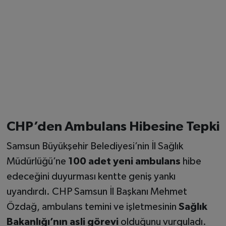
CHP’den Ambulans Hibesine Tepki
Samsun Büyükşehir Belediyesi’nin İl Sağlık
Müdürlüğü’ne
100 adet yeni ambulans
hibe
edeceğini duyurması kentte geniş yankı
uyandırdı. CHP Samsun İl Başkanı Mehmet
Özdağ, ambulans temini ve işletmesinin
Sağlık
Bakanlığı’nın asli görevi
olduğunu vurguladı.