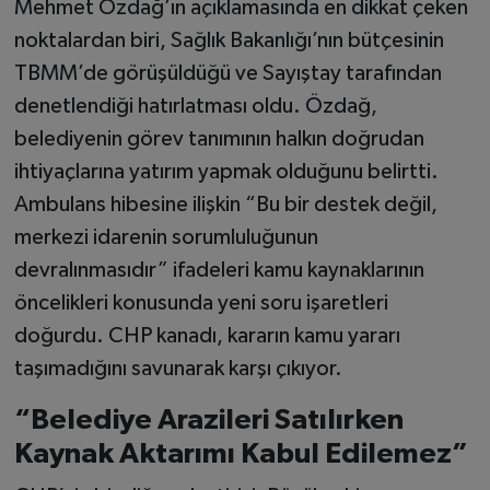
Mehmet Özdağ’ın açıklamasında en dikkat çeken
noktalardan biri, Sağlık Bakanlığı’nın bütçesinin
TBMM’de görüşüldüğü ve Sayıştay tarafından
denetlendiği hatırlatması oldu. Özdağ,
belediyenin görev tanımının halkın doğrudan
ihtiyaçlarına yatırım yapmak olduğunu belirtti.
Ambulans hibesine ilişkin “Bu bir destek değil,
merkezi idarenin sorumluluğunun
devralınmasıdır” ifadeleri kamu kaynaklarının
öncelikleri konusunda yeni soru işaretleri
doğurdu. CHP kanadı, kararın kamu yararı
taşımadığını savunarak karşı çıkıyor.
“Belediye Arazileri Satılırken
Kaynak Aktarımı Kabul Edilemez”