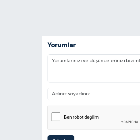
Yorumlar