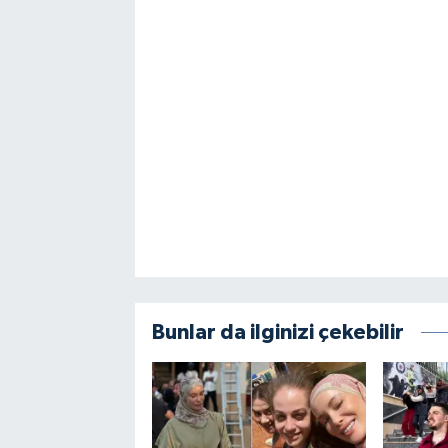
Bunlar da ilginizi çekebilir