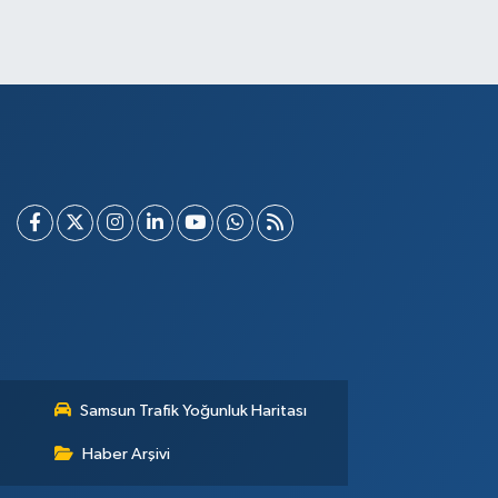
Samsun Trafik Yoğunluk Haritası
Haber Arşivi