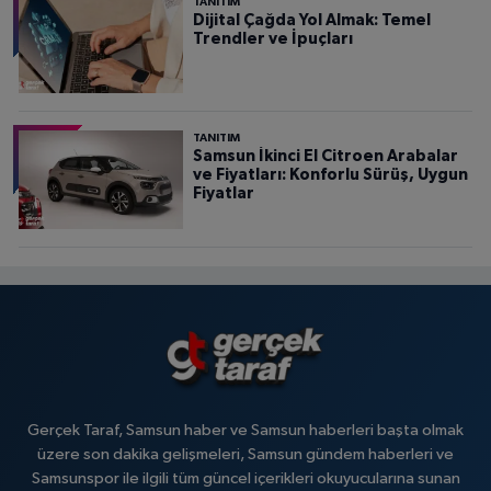
TANITIM
Dijital Çağda Yol Almak: Temel
Trendler ve İpuçları
TANITIM
Samsun İkinci El Citroen Arabalar
ve Fiyatları: Konforlu Sürüş, Uygun
Fiyatlar
Gerçek Taraf, Samsun haber ve Samsun haberleri başta olmak
üzere son dakika gelişmeleri, Samsun gündem haberleri ve
Samsunspor ile ilgili tüm güncel içerikleri okuyucularına sunan