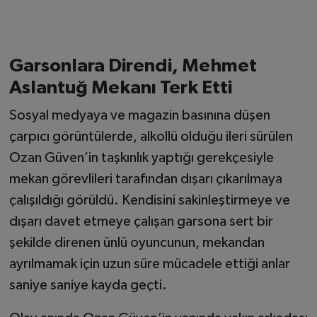
Garsonlara Direndi, Mehmet
Aslantuğ Mekanı Terk Etti
Sosyal medyaya ve magazin basınına düşen
çarpıcı görüntülerde, alkollü olduğu ileri sürülen
Ozan Güven’in taşkınlık yaptığı gerekçesiyle
mekan görevlileri tarafından dışarı çıkarılmaya
çalışıldığı görüldü. Kendisini sakinleştirmeye ve
dışarı davet etmeye çalışan garsona sert bir
şekilde direnen ünlü oyuncunun, mekandan
ayrılmamak için uzun süre mücadele ettiği anlar
saniye saniye kayda geçti.