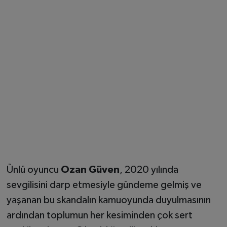
Ünlü oyuncu
Ozan Güven
, 2020 yılında
sevgilisini darp etmesiyle gündeme gelmiş ve
yaşanan bu skandalın kamuoyunda duyulmasının
ardından toplumun her kesiminden çok sert