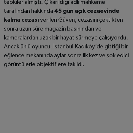
tepkiler almıştı. Çıkarıldığı adli mahkeme
tarafından hakkında
45 gün açık cezaevinde
kalma cezası
verilen Güven, cezasını çektikten
sonra uzun süre magazin basınından ve
kameralardan uzak bir hayat sürmeye çalışıyordu.
Ancak ünlü oyuncu, İstanbul Kadıköy’de gittiği bir
eğlence mekanında aylar sonra ilk kez ve şok edici
görüntülerle objektiflere takıldı.