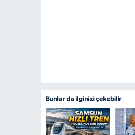
Bunlar da ilginizi çekebilir