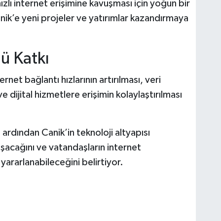
ızlı internet erişimine kavuşması için yoğun bir
anik’e yeni projeler ve yatırımlar kazandırmaya
lü Katkı
ernet bağlantı hızlarının artırılması, veri
e dijital hizmetlere erişimin kolaylaştırılması
 ardından Canik’in teknoloji altyapısı
şacağını ve vatandaşların internet
yararlanabileceğini belirtiyor.