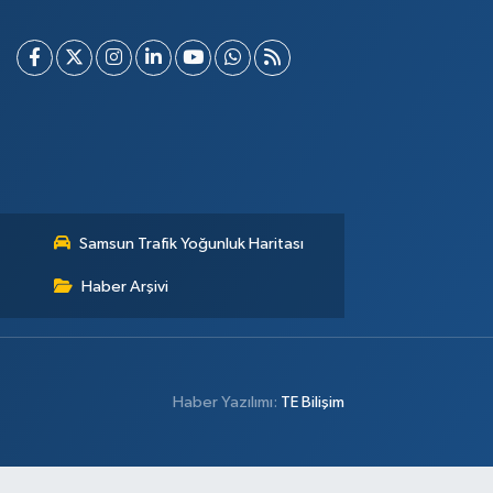
Samsun Trafik Yoğunluk Haritası
Haber Arşivi
Haber Yazılımı:
TE Bilişim