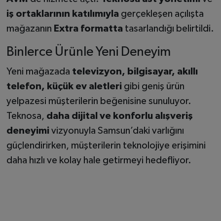
iş ortaklarının katılımıyla
gerçekleşen açılışta
mağazanın
Extra formatta
tasarlandığı belirtildi.
Binlerce Ürünle Yeni Deneyim
Yeni mağazada
televizyon, bilgisayar, akıllı
telefon, küçük ev aletleri
gibi geniş ürün
yelpazesi müşterilerin beğenisine sunuluyor.
Teknosa,
daha dijital ve konforlu alışveriş
deneyimi
vizyonuyla Samsun’daki varlığını
güçlendirirken, müşterilerin teknolojiye erişimini
daha hızlı ve kolay hale getirmeyi hedefliyor.