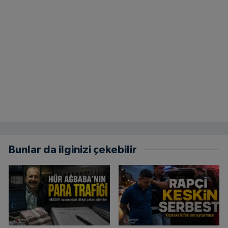
Bunlar da ilginizi çekebilir