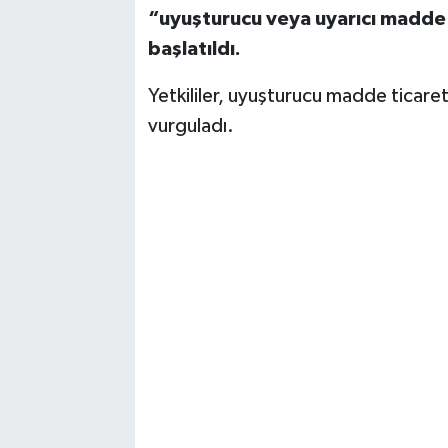
“uyuşturucu veya uyarıcı madde
başlatıldı.
Yetkililer, uyuşturucu madde ticaret
vurguladı.