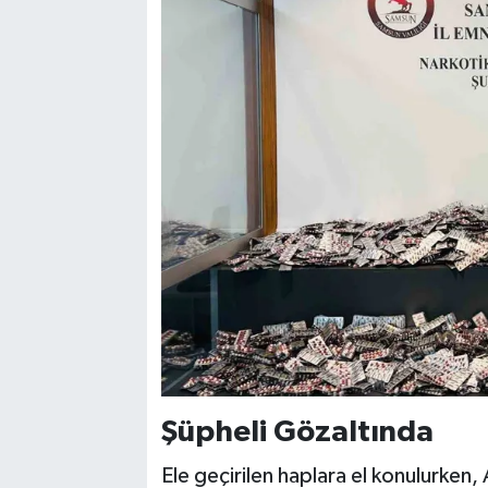
Şüpheli Gözaltında
Ele geçirilen haplara el konulurken,