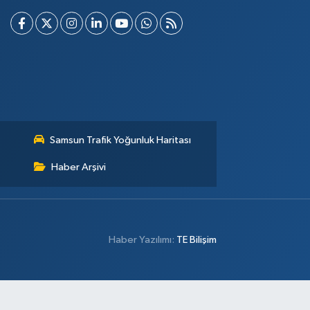
Samsun Trafik Yoğunluk Haritası
Haber Arşivi
Haber Yazılımı:
TE Bilişim