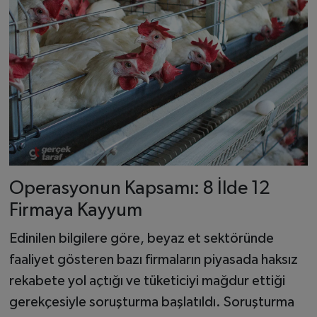
Operasyonun Kapsamı: 8 İlde 12
Firmaya Kayyum
Edinilen bilgilere göre, beyaz et sektöründe
faaliyet gösteren bazı firmaların piyasada haksız
rekabete yol açtığı ve tüketiciyi mağdur ettiği
gerekçesiyle soruşturma başlatıldı. Soruşturma