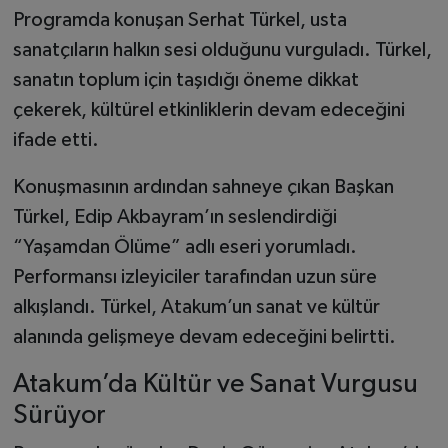
Programda konuşan Serhat Türkel, usta
sanatçıların halkın sesi olduğunu vurguladı. Türkel,
sanatın toplum için taşıdığı öneme dikkat
çekerek, kültürel etkinliklerin devam edeceğini
ifade etti.
Konuşmasının ardından sahneye çıkan Başkan
Türkel, Edip Akbayram’ın seslendirdiği
“Yaşamdan Ölüme” adlı eseri yorumladı.
Performansı izleyiciler tarafından uzun süre
alkışlandı. Türkel, Atakum’un sanat ve kültür
alanında gelişmeye devam edeceğini belirtti.
Atakum’da Kültür ve Sanat Vurgusu
Sürüyor