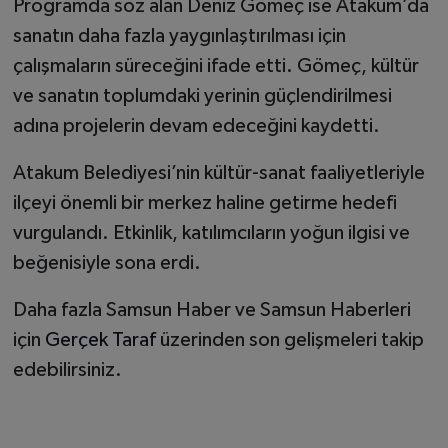
Programda söz alan Deniz Gömeç ise Atakum’da
sanatın daha fazla yaygınlaştırılması için
çalışmaların süreceğini ifade etti. Gömeç, kültür
ve sanatın toplumdaki yerinin güçlendirilmesi
adına projelerin devam edeceğini kaydetti.
Atakum Belediyesi’nin kültür-sanat faaliyetleriyle
ilçeyi önemli bir merkez haline getirme hedefi
vurgulandı. Etkinlik, katılımcıların yoğun ilgisi ve
beğenisiyle sona erdi.
Daha fazla Samsun Haber ve Samsun Haberleri
için
Gerçek Taraf
üzerinden son gelişmeleri takip
edebilirsiniz.