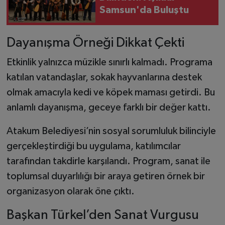
Samsun'da Buluştu
Dayanışma Örneği Dikkat Çekti
Etkinlik yalnızca müzikle sınırlı kalmadı. Programa
katılan vatandaşlar, sokak hayvanlarına destek
olmak amacıyla kedi ve köpek maması getirdi. Bu
anlamlı dayanışma, geceye farklı bir değer kattı.
Atakum Belediyesi’nin sosyal sorumluluk bilinciyle
gerçekleştirdiği bu uygulama, katılımcılar
tarafından takdirle karşılandı. Program, sanat ile
toplumsal duyarlılığı bir araya getiren örnek bir
organizasyon olarak öne çıktı.
Başkan Türkel’den Sanat Vurgusu