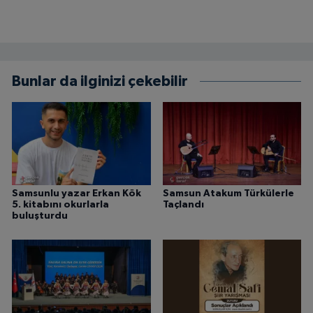
Bunlar da ilginizi çekebilir
Samsunlu yazar Erkan Kök
Samsun Atakum Türkülerle
5. kitabını okurlarla
Taçlandı
buluşturdu