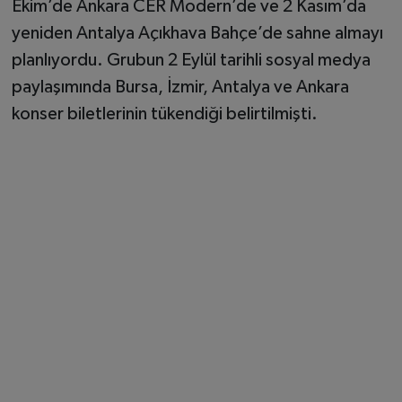
Ekim’de Ankara CER Modern’de ve 2 Kasım’da
yeniden Antalya Açıkhava Bahçe’de sahne almayı
planlıyordu. Grubun 2 Eylül tarihli sosyal medya
paylaşımında Bursa, İzmir, Antalya ve Ankara
konser biletlerinin tükendiği belirtilmişti.