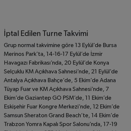
İptal Edilen Turne Takvimi
Grup normal takvimine göre 13 Eylül’de Bursa
Merinos Park’ta, 14-16-17 Eylül’de İzmir
Havagazı Fabrikası’nda, 20 Eylül’de Konya
Selçuklu KM Açıkhava Sahnesi’nde, 21 Eylül’de
Antalya Açıkhava Bahçe’de, 5 Ekim’de Adana
Tüyap Fuar ve KM Açıkhava Sahnesi’nde, 7
Ekim’de Gaziantep GO PSM’de, 11 Ekim’de
Eskişehir Fuar Kongre Merkezi’nde, 12 Ekim’de
Samsun Sheraton Grand Beach’te, 14 Ekim’de
Trabzon Yomra Kapalı Spor Salonu’nda, 17-19