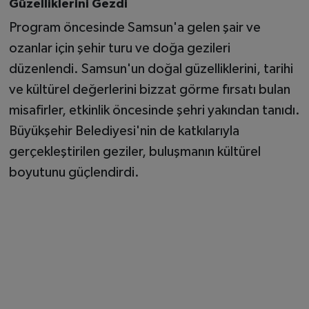
Güzelliklerini Gezdi
Program öncesinde Samsun'a gelen şair ve
ozanlar için şehir turu ve doğa gezileri
düzenlendi. Samsun'un doğal güzelliklerini, tarihi
ve kültürel değerlerini bizzat görme fırsatı bulan
misafirler, etkinlik öncesinde şehri yakından tanıdı.
Büyükşehir Belediyesi'nin de katkılarıyla
gerçekleştirilen geziler, buluşmanın kültürel
boyutunu güçlendirdi.