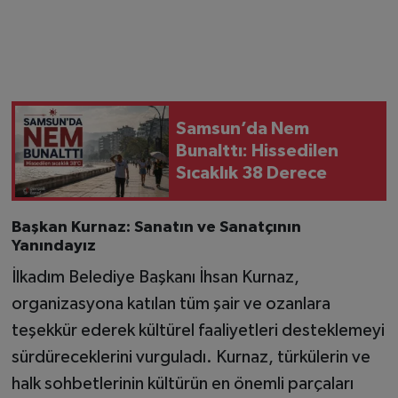
Samsun’da Nem
Bunalttı: Hissedilen
Sıcaklık 38 Derece
Başkan Kurnaz: Sanatın ve Sanatçının
Yanındayız
İlkadım Belediye Başkanı İhsan Kurnaz,
organizasyona katılan tüm şair ve ozanlara
teşekkür ederek kültürel faaliyetleri desteklemeyi
sürdüreceklerini vurguladı. Kurnaz, türkülerin ve
halk sohbetlerinin kültürün en önemli parçaları