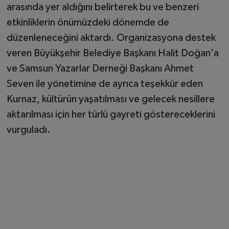
arasında yer aldığını belirterek bu ve benzeri
etkinliklerin önümüzdeki dönemde de
düzenleneceğini aktardı. Organizasyona destek
veren Büyükşehir Belediye Başkanı Halit Doğan'a
ve Samsun Yazarlar Derneği Başkanı Ahmet
Seven ile yönetimine de ayrıca teşekkür eden
Kurnaz, kültürün yaşatılması ve gelecek nesillere
aktarılması için her türlü gayreti göstereceklerini
vurguladı.