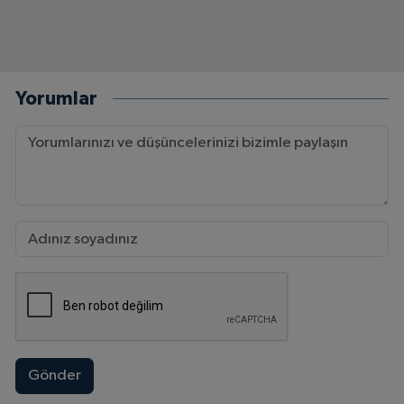
Yorumlar
Gönder