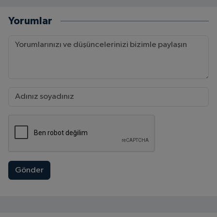
Yorumlar
Gönder