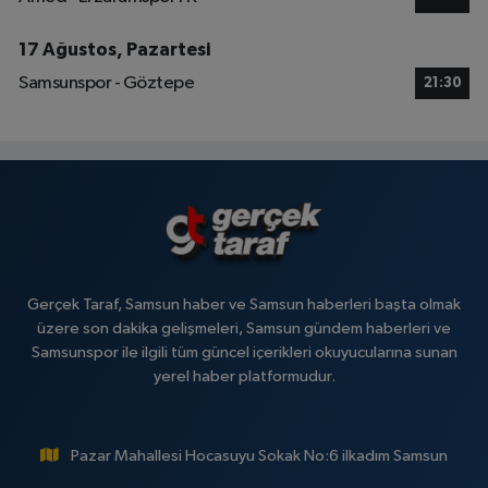
17 Ağustos, Pazartesi
Samsunspor - Göztepe
21:30
Gerçek Taraf, Samsun haber ve Samsun haberleri başta olmak
üzere son dakika gelişmeleri, Samsun gündem haberleri ve
Samsunspor ile ilgili tüm güncel içerikleri okuyucularına sunan
yerel haber platformudur.
Pazar Mahallesi Hocasuyu Sokak No:6 ilkadım Samsun