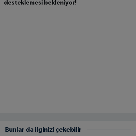
desteklemesi bekleniyor!
Bunlar da ilginizi çekebilir