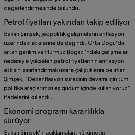
değerlendirmesinde bulundu.
Petrol fiyatları yakından takip ediliyor
Bakan Şimşek, jeopolitik gelişmelerin enflasyon
üzerindeki etkilerine de değindi. Orta Doğu'da
artan gerilim ve Hürmüz Boğazı'ndaki gelişmeler
nedeniyle yükselen petrol fiyatlarının enflasyon
etkisini sınırlandırmak üzere çalıştıklarını belirten
Şimşek, "Dezenflasyon sürecinin devamı için tüm
politika araçlarımızı eş güdüm içinde kullanıyoruz"
ifadelerini kullandı .
Ekonomi programı kararlılıkla
sürüyor
Bakan Şimşek'in açıklamaları, hükümetin