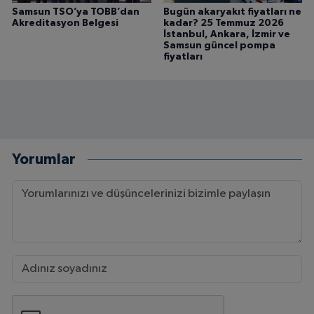
Samsun TSO’ya TOBB’dan
Bugün akaryakıt fiyatları ne
Akreditasyon Belgesi
kadar? 25 Temmuz 2026
İstanbul, Ankara, İzmir ve
Samsun güncel pompa
fiyatları
Yorumlar