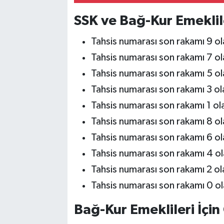
SSK ve Bağ-Kur Emeklil
Tahsis numarası son rakamı 9 ol
Tahsis numarası son rakamı 7 ol
Tahsis numarası son rakamı 5 ol
Tahsis numarası son rakamı 3 ol
Tahsis numarası son rakamı 1 ol
Tahsis numarası son rakamı 8 ol
Tahsis numarası son rakamı 6 ol
Tahsis numarası son rakamı 4 o
Tahsis numarası son rakamı 2 ol
Tahsis numarası son rakamı 0 ol
Bağ-Kur Emeklileri İçi