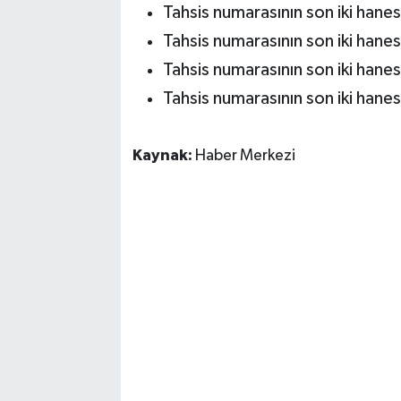
Tahsis numarasının son iki hanes
Tahsis numarasının son iki hanesi
Tahsis numarasının son iki hanes
Tahsis numarasının son iki hanes
Kaynak:
Haber Merkezi