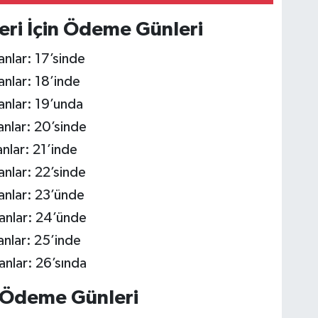
eri İçin Ödeme Günleri
anlar: 17’sinde
anlar: 18’inde
anlar: 19’unda
anlar: 20’sinde
anlar: 21’inde
anlar: 22’sinde
anlar: 23’ünde
lanlar: 24’ünde
anlar: 25’inde
anlar: 26’sında
n Ödeme Günleri