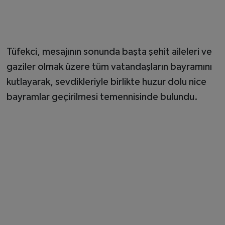
Tüfekci, mesajının sonunda başta şehit aileleri ve
gaziler olmak üzere tüm vatandaşların bayramını
kutlayarak, sevdikleriyle birlikte huzur dolu nice
bayramlar geçirilmesi temennisinde bulundu.