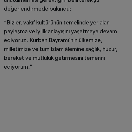
değerlendirmede bulundu:
“Bizler, vakıf kültürünün temelinde yer alan
paylaşma ve iyilik anlayışını yaşatmaya devam
ediyoruz. Kurban Bayramı’nın ülkemize,
milletimize ve tüm İslam âlemine sağlık, huzur,
bereket ve mutluluk getirmesini temenni
ediyorum.”