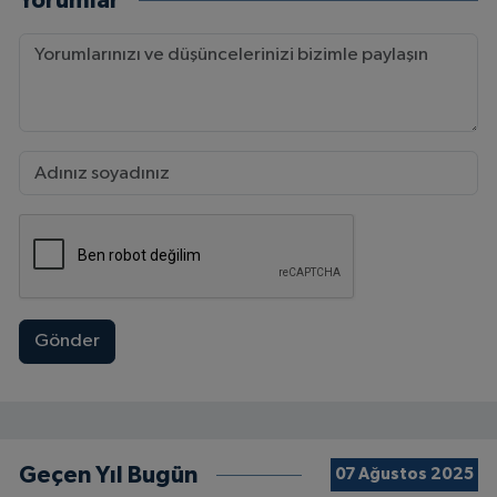
Yorumlar
Gönder
Geçen Yıl Bugün
07 Ağustos 2025