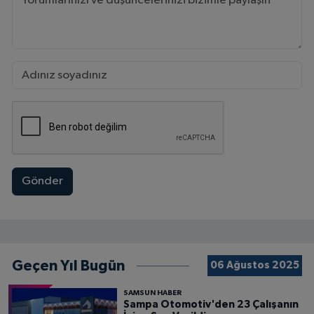
Gönder
Geçen Yıl Bugün
06 Ağustos 2025
SAMSUN HABER
Sampa Otomotiv'den 23 Çalışanın