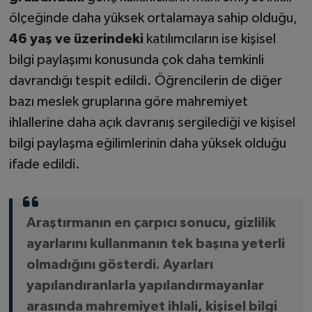
ölçeğinde daha yüksek ortalamaya sahip olduğu,
46 yaş ve üzerindeki
katılımcıların ise kişisel
bilgi paylaşımı konusunda çok daha temkinli
davrandığı tespit edildi. Öğrencilerin de diğer
bazı meslek gruplarına göre mahremiyet
ihlallerine daha açık davranış sergilediği ve kişisel
bilgi paylaşma eğilimlerinin daha yüksek olduğu
ifade edildi.
Araştırmanın en çarpıcı sonucu, gizlilik
ayarlarını kullanmanın tek başına yeterli
olmadığını gösterdi. Ayarları
yapılandıranlarla yapılandırmayanlar
arasında mahremiyet ihlali, kişisel bilgi