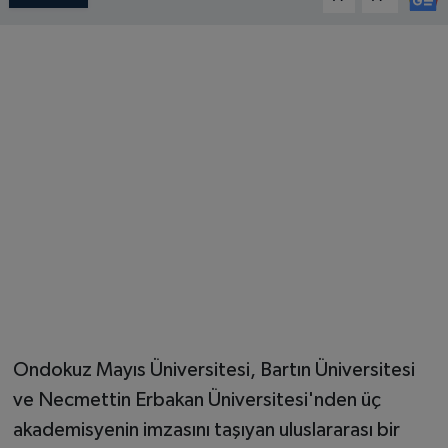
Ondokuz Mayıs Üniversitesi, Bartın Üniversitesi
ve Necmettin Erbakan Üniversitesi'nden üç
akademisyenin imzasını taşıyan uluslararası bir