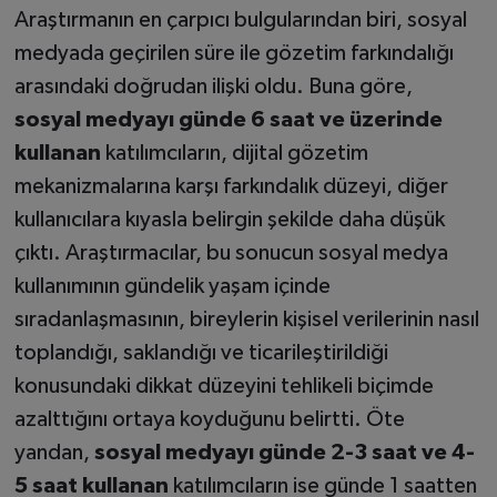
Araştırmanın en çarpıcı bulgularından biri, sosyal
medyada geçirilen süre ile gözetim farkındalığı
arasındaki doğrudan ilişki oldu. Buna göre,
sosyal medyayı günde 6 saat ve üzerinde
kullanan
katılımcıların, dijital gözetim
mekanizmalarına karşı farkındalık düzeyi, diğer
kullanıcılara kıyasla belirgin şekilde daha düşük
çıktı. Araştırmacılar, bu sonucun sosyal medya
kullanımının gündelik yaşam içinde
sıradanlaşmasının, bireylerin kişisel verilerinin nasıl
toplandığı, saklandığı ve ticarileştirildiği
konusundaki dikkat düzeyini tehlikeli biçimde
azalttığını ortaya koyduğunu belirtti. Öte
yandan,
sosyal medyayı günde 2-3 saat ve 4-
5 saat kullanan
katılımcıların ise günde 1 saatten