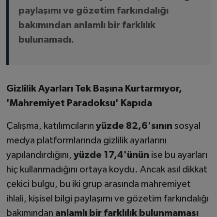
paylaşımı ve gözetim farkındalığı
bakımından anlamlı bir farklılık
bulunamadı.
Gizlilik Ayarları Tek Başına Kurtarmıyor,
'Mahremiyet Paradoksu' Kapıda
Çalışma, katılımcıların
yüzde 82,6'sının
sosyal
medya platformlarında gizlilik ayarlarını
yapılandırdığını,
yüzde 17,4'ünün
ise bu ayarları
hiç kullanmadığını ortaya koydu. Ancak asıl dikkat
çekici bulgu, bu iki grup arasında mahremiyet
ihlali, kişisel bilgi paylaşımı ve gözetim farkındalığı
bakımından
anlamlı bir farklılık bulunmaması