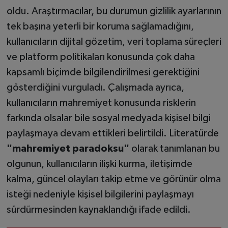
oldu. Araştırmacılar, bu durumun gizlilik ayarlarının
tek başına yeterli bir koruma sağlamadığını,
kullanıcıların dijital gözetim, veri toplama süreçleri
ve platform politikaları konusunda çok daha
kapsamlı biçimde bilgilendirilmesi gerektiğini
gösterdiğini vurguladı. Çalışmada ayrıca,
kullanıcıların mahremiyet konusunda risklerin
farkında olsalar bile sosyal medyada kişisel bilgi
paylaşmaya devam ettikleri belirtildi. Literatürde
"mahremiyet paradoksu"
olarak tanımlanan bu
olgunun, kullanıcıların ilişki kurma, iletişimde
kalma, güncel olayları takip etme ve görünür olma
isteği nedeniyle kişisel bilgilerini paylaşmayı
sürdürmesinden kaynaklandığı ifade edildi.