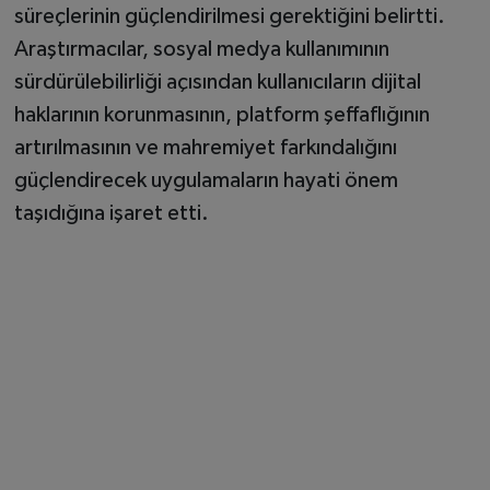
süreçlerinin güçlendirilmesi gerektiğini belirtti.
Araştırmacılar, sosyal medya kullanımının
sürdürülebilirliği açısından kullanıcıların dijital
haklarının korunmasının, platform şeffaflığının
artırılmasının ve mahremiyet farkındalığını
güçlendirecek uygulamaların hayati önem
taşıdığına işaret etti.