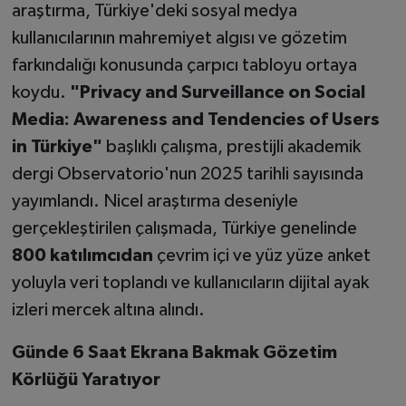
araştırma, Türkiye'deki sosyal medya
kullanıcılarının mahremiyet algısı ve gözetim
farkındalığı konusunda çarpıcı tabloyu ortaya
koydu.
"Privacy and Surveillance on Social
Media: Awareness and Tendencies of Users
in Türkiye"
başlıklı çalışma, prestijli akademik
dergi Observatorio'nun 2025 tarihli sayısında
yayımlandı. Nicel araştırma deseniyle
gerçekleştirilen çalışmada, Türkiye genelinde
800 katılımcıdan
çevrim içi ve yüz yüze anket
yoluyla veri toplandı ve kullanıcıların dijital ayak
izleri mercek altına alındı.
Günde 6 Saat Ekrana Bakmak Gözetim
Körlüğü Yaratıyor