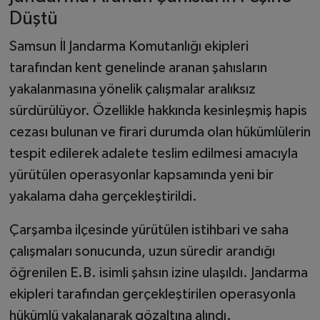
Düştü
Samsun İl Jandarma Komutanlığı ekipleri
tarafından kent genelinde aranan şahısların
yakalanmasına yönelik çalışmalar aralıksız
sürdürülüyor. Özellikle hakkında kesinleşmiş hapis
cezası bulunan ve firari durumda olan hükümlülerin
tespit edilerek adalete teslim edilmesi amacıyla
yürütülen operasyonlar kapsamında yeni bir
yakalama daha gerçekleştirildi.
Çarşamba ilçesinde yürütülen istihbari ve saha
çalışmaları sonucunda, uzun süredir arandığı
öğrenilen E.B. isimli şahsın izine ulaşıldı. Jandarma
ekipleri tarafından gerçekleştirilen operasyonla
hükümlü yakalanarak gözaltına alındı.