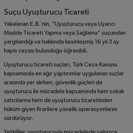
Suçu Uyuşturucu Ticareti
Yakalanan E.B.’nin, "Uyuşturucu veya Uyarıcı
Madde Ticareti Yapma veya Sağlama" suçundan
yargılandığı ve hakkında kesinleşmiş 16 yıl 3 ay
hapis cezası bulunduğu öğrenildi.
Uyuşturucu ticareti suçları, Türk Ceza Kanunu
kapsamında en ağır yaptırımlar uygulanan suçlar
arasında yer alırken, güvenlik güçleri de
uyuşturucu ile mücadele kapsamında hem sokak
satıcılarına hem de uyuşturucu ticaretinden
hüküm giyen firarilere yönelik operasyonlarını
sürdürüyor.
Yetkililer, uyuşturucuyla mücadelede yalnızca