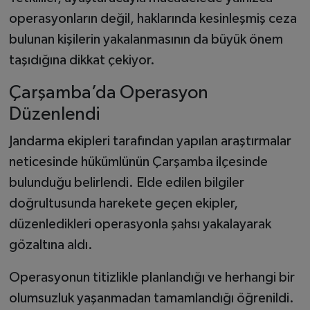
operasyonların değil, haklarında kesinleşmiş ceza
bulunan kişilerin yakalanmasının da büyük önem
taşıdığına dikkat çekiyor.
Çarşamba’da Operasyon
Düzenlendi
Jandarma ekipleri tarafından yapılan araştırmalar
neticesinde hükümlünün Çarşamba ilçesinde
bulunduğu belirlendi. Elde edilen bilgiler
doğrultusunda harekete geçen ekipler,
düzenledikleri operasyonla şahsı yakalayarak
gözaltına aldı.
Operasyonun titizlikle planlandığı ve herhangi bir
olumsuzluk yaşanmadan tamamlandığı öğrenildi.