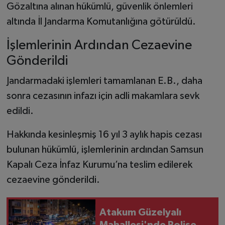
Gözaltına alınan hükümlü, güvenlik önlemleri
altında İl Jandarma Komutanlığına götürüldü.
İşlemlerinin Ardından Cezaevine
Gönderildi
Jandarmadaki işlemleri tamamlanan E.B., daha
sonra cezasının infazı için adli makamlara sevk
edildi.
Hakkında kesinleşmiş 16 yıl 3 aylık hapis cezası
bulunan hükümlü, işlemlerinin ardından Samsun
Kapalı Ceza İnfaz Kurumu’na teslim edilerek
cezaevine gönderildi.
Atakum Güzelyalı