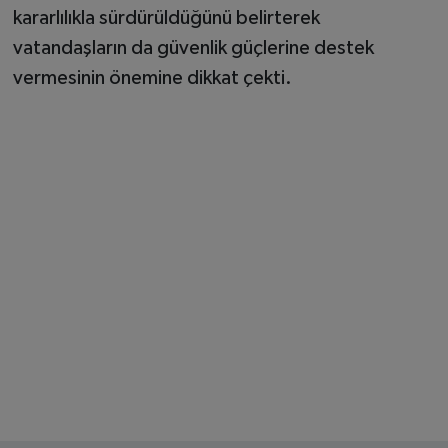
kararlılıkla sürdürüldüğünü belirterek
vatandaşların da güvenlik güçlerine destek
vermesinin önemine dikkat çekti.