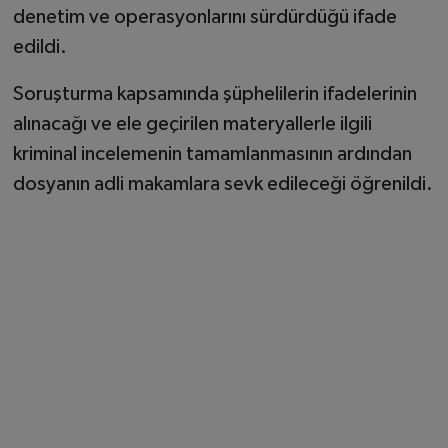
denetim ve operasyonlarını sürdürdüğü ifade
edildi.
Soruşturma kapsamında şüphelilerin ifadelerinin
alınacağı ve ele geçirilen materyallerle ilgili
kriminal incelemenin tamamlanmasının ardından
dosyanın adli makamlara sevk edileceği öğrenildi.