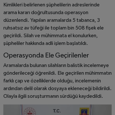
Kimlikleri belirlenen şüphelilerin adreslerinde
arama kararı doğrultusunda operasyon
düzenlendi. Yapılan aramalarda 5 tabanca, 3
ruhsatsız av tüfeği ile toplam bin 508 fişek ele
geçirildi. Silah ve mühimmata el konulurken,
şüpheliler hakkında adli işlem başlatıldı.
Operasyonda Ele Geçirilenler
Aramalarda bulunan silahların balistik incelemeye
gönderileceği öğrenildi. Ele geçirilen mühimmatın
farklı çap ve özelliklerde olduğu, incelemenin
ardından delil olarak dosyaya ekleneceği bildirildi.
Olayla ilgili soruşturmanın sürdüğü kaydedildi.