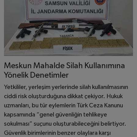
Meskun Mahalde Silah Kullanımına
Yönelik Denetimler
Yetkililer, yerleşim yerlerinde silah kullanılmasının
ciddi risk oluşturduğuna dikkat çekiyor. Hukuk
uzmanları, bu tür eylemlerin Türk Ceza Kanunu
kapsamında “genel güvenliğin tehlikeye
sokulması” suçunu oluşturabileceğini belirtiyor.
Güvenlik birimlerinin benzer olaylara karşı