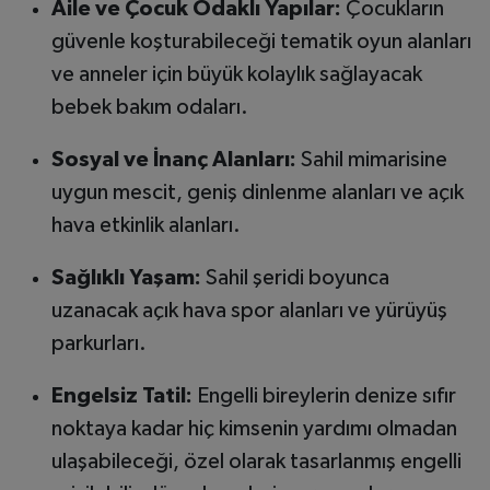
Aile ve Çocuk Odaklı Yapılar:
Çocukların
güvenle koşturabileceği tematik oyun alanları
ve anneler için büyük kolaylık sağlayacak
bebek bakım odaları.
Sosyal ve İnanç Alanları:
Sahil mimarisine
uygun mescit, geniş dinlenme alanları ve açık
hava etkinlik alanları.
Sağlıklı Yaşam:
Sahil şeridi boyunca
uzanacak açık hava spor alanları ve yürüyüş
parkurları.
Engelsiz Tatil:
Engelli bireylerin denize sıfır
noktaya kadar hiç kimsenin yardımı olmadan
ulaşabileceği, özel olarak tasarlanmış engelli