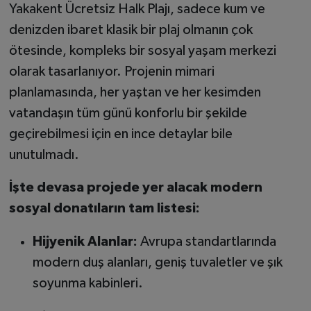
Yakakent Ücretsiz Halk Plajı, sadece kum ve
denizden ibaret klasik bir plaj olmanın çok
ötesinde, kompleks bir sosyal yaşam merkezi
olarak tasarlanıyor. Projenin mimari
planlamasında, her yaştan ve her kesimden
vatandaşın tüm günü konforlu bir şekilde
geçirebilmesi için en ince detaylar bile
unutulmadı.
İşte devasa projede yer alacak modern
sosyal donatıların tam listesi:
Hijyenik Alanlar:
Avrupa standartlarında
modern duş alanları, geniş tuvaletler ve şık
soyunma kabinleri.